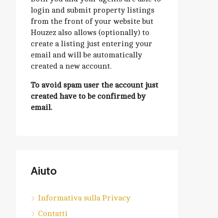
login and submit property listings
from the front of your website but
Houzez also allows (optionally) to
create a listing just entering your
email and will be automatically
created a new account.
To avoid spam user the account just
created have to be confirmed by
email.
Aiuto
Informativa sulla Privacy
Contatti