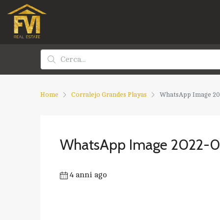
Home
Corralejo Grandes Playas
WhatsApp Image 2022
WhatsApp Image 2022-03-
4 anni ago