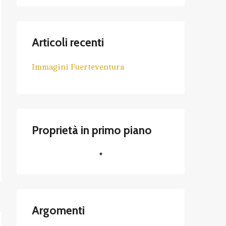
Articoli recenti
Immagini Fuerteventura
Proprietà in primo piano
Argomenti