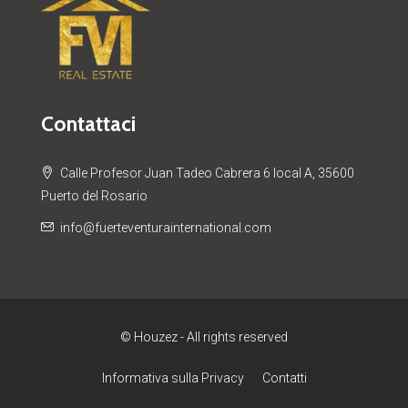
Contattaci
Calle Profesor Juan Tadeo Cabrera 6 local A, 35600
Puerto del Rosario
info@fuerteventurainternational.com
© Houzez - All rights reserved
Informativa sulla Privacy
Contatti