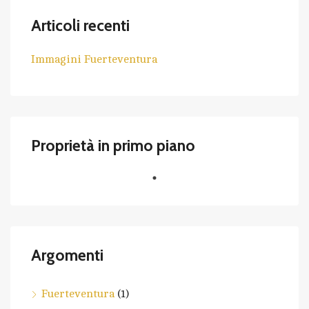
Articoli recenti
Immagini Fuerteventura
Proprietà in primo piano
Argomenti
Fuerteventura
(1)