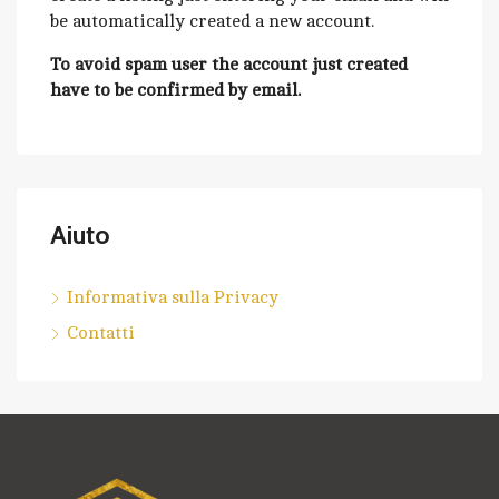
be automatically created a new account.
To avoid spam user the account just created
have to be confirmed by email.
Aiuto
Informativa sulla Privacy
Contatti