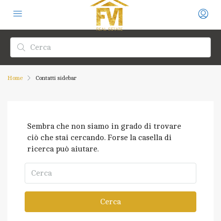
Home
Contatti sidebar
Sembra che non siamo in grado di trovare
ciò che stai cercando. Forse la casella di
ricerca può aiutare.
Cerca