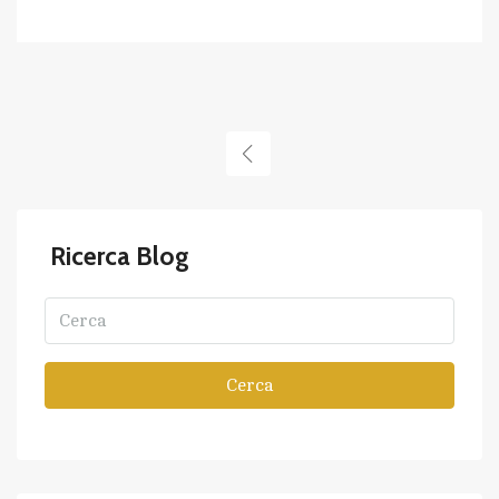
Ricerca Blog
Cerca