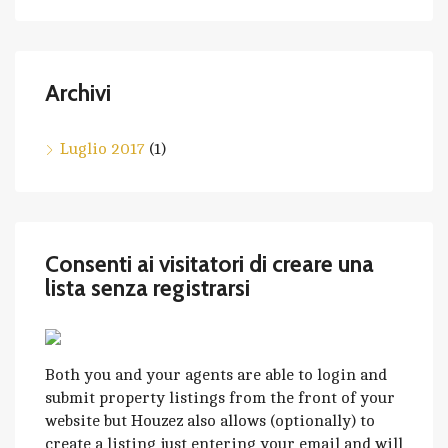
Archivi
Luglio 2017
(1)
Consenti ai visitatori di creare una
lista senza registrarsi
Both you and your agents are able to login and
submit property listings from the front of your
website but Houzez also allows (optionally) to
create a listing just entering your email and will