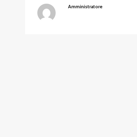
Amministratore