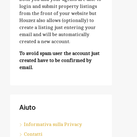
login and submit property listings
from the front of your website but
Houzez also allows (optionally) to
create a listing just entering your
email and will be automatically
created a new account.
To avoid spam user the account just
created have to be confirmed by
email.
Aiuto
Informativa sulla Privacy
Contatti