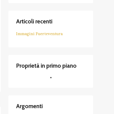
Articoli recenti
Immagini Fuerteventura
Proprietà in primo piano
Argomenti