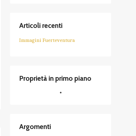
Articoli recenti
Immagini Fuerteventura
Proprietà in primo piano
Argomenti