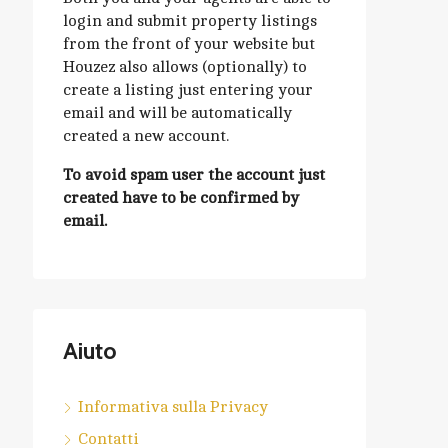
login and submit property listings
from the front of your website but
Houzez also allows (optionally) to
create a listing just entering your
email and will be automatically
created a new account.
To avoid spam user the account just
created have to be confirmed by
email.
Aiuto
Informativa sulla Privacy
Contatti