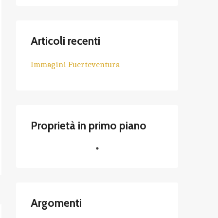
Articoli recenti
Immagini Fuerteventura
Proprietà in primo piano
Argomenti