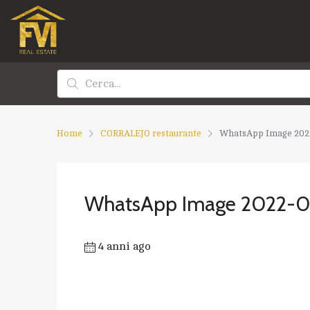
Home
CORRALEJO restaurante
WhatsApp Image 2022-
WhatsApp Image 2022-04
4 anni ago