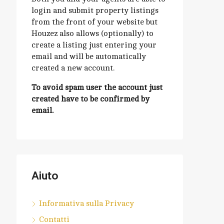
login and submit property listings
from the front of your website but
Houzez also allows (optionally) to
create a listing just entering your
email and will be automatically
created a new account.
To avoid spam user the account just
created have to be confirmed by
email.
Aiuto
Informativa sulla Privacy
Contatti