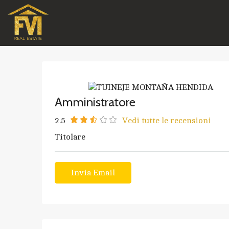
Amministratore
2.5
Vedi tutte le recensioni
Titolare
Invia Email