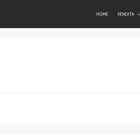
HOME
VENDITA