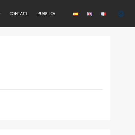
CONTATTI
PUBBLICA