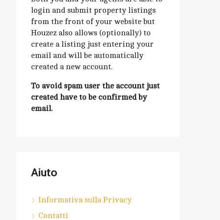
login and submit property listings
from the front of your website but
Houzez also allows (optionally) to
create a listing just entering your
email and will be automatically
created a new account.
To avoid spam user the account just
created have to be confirmed by
email.
Aiuto
Informativa sulla Privacy
Contatti