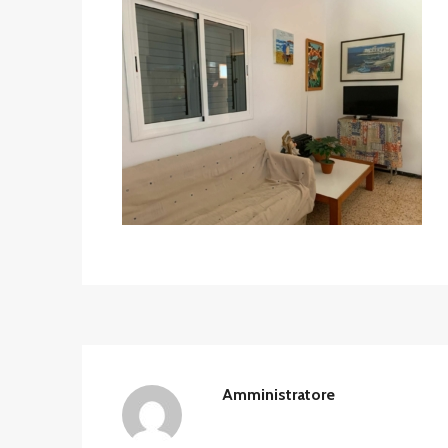
Amministratore