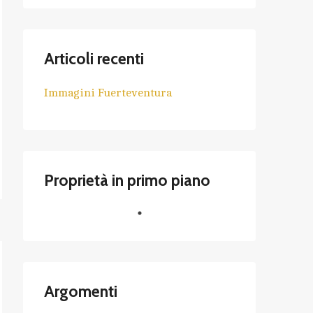
Articoli recenti
Immagini Fuerteventura
Proprietà in primo piano
Argomenti