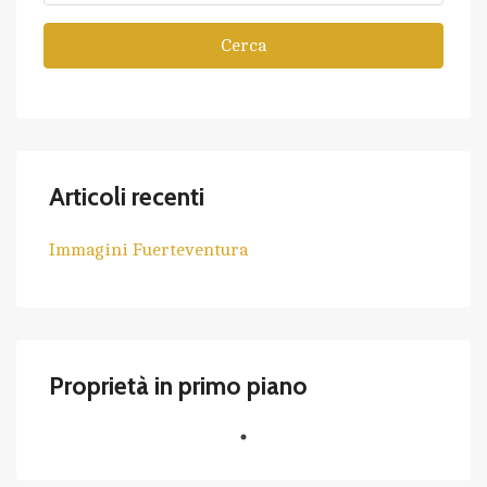
Cerca
Articoli recenti
Immagini Fuerteventura
Proprietà in primo piano