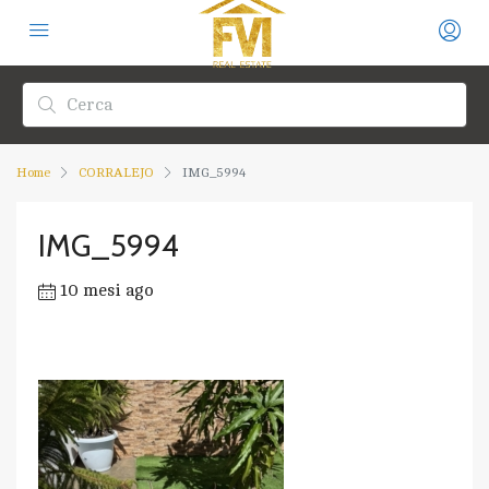
Home
CORRALEJO
IMG_5994
IMG_5994
10 mesi ago