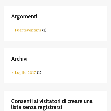
Argomenti
Fuerteventura
(1)
Archivi
Luglio 2017
(1)
Consenti ai visitatori di creare una
lista senza registrarsi