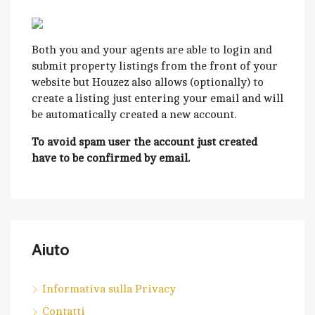
Both you and your agents are able to login and
submit property listings from the front of your
website but Houzez also allows (optionally) to
create a listing just entering your email and will
be automatically created a new account.
To avoid spam user the account just created
have to be confirmed by email.
Aiuto
Informativa sulla Privacy
Contatti