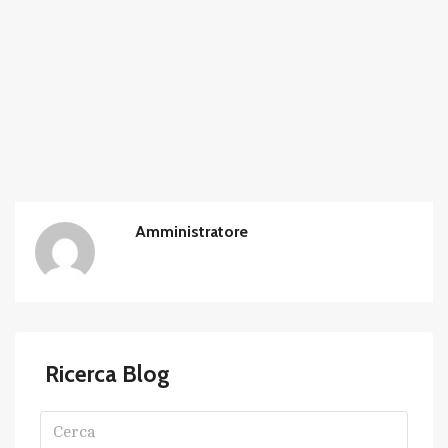
Amministratore
Ricerca Blog