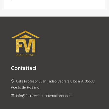
Contattaci
Calle Profesor Juan Tadeo Cabrera 6 local A, 35600
Puerto del Rosario
info@fuerteventurainternational.com