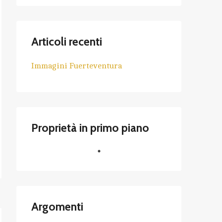
Articoli recenti
Immagini Fuerteventura
Proprietà in primo piano
Argomenti