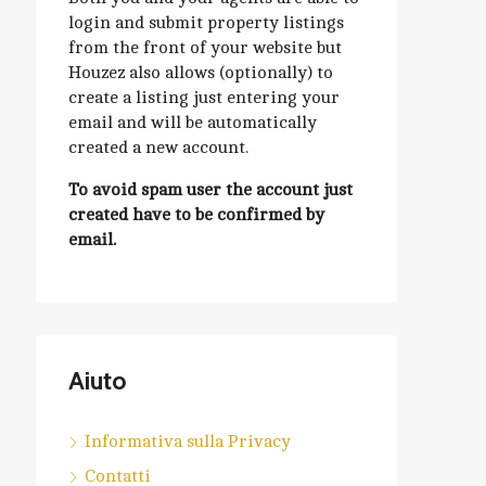
login and submit property listings
from the front of your website but
Houzez also allows (optionally) to
create a listing just entering your
email and will be automatically
created a new account.
To avoid spam user the account just
created have to be confirmed by
email.
Aiuto
Informativa sulla Privacy
Contatti