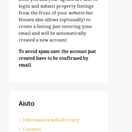
login and submit property listings
from the front of your website but
Houzez also allows (optionally) to
create a listing just entering your
email and will be automatically
created a new account.
To avoid spam user the account just
created have to be confirmed by
email.
Aiuto
Informativa sulla Privacy
Contatti