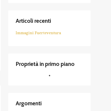
Articoli recenti
Immagini Fuerteventura
Proprietà in primo piano
Argomenti