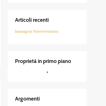
Articoli recenti
Immagini Fuerteventura
Proprietà in primo piano
Argomenti