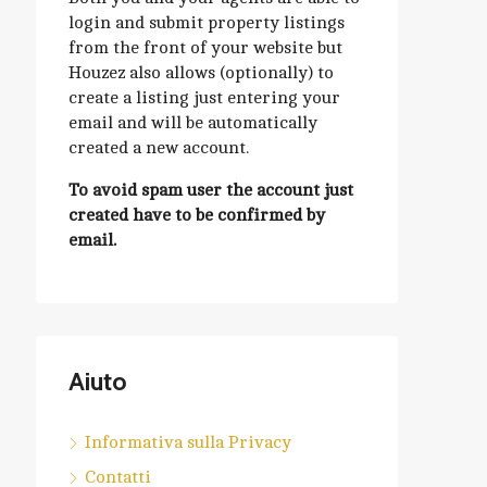
login and submit property listings
from the front of your website but
Houzez also allows (optionally) to
create a listing just entering your
email and will be automatically
created a new account.
To avoid spam user the account just
created have to be confirmed by
email.
Aiuto
Informativa sulla Privacy
Contatti