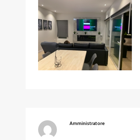
Amministratore