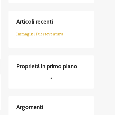
Articoli recenti
Immagini Fuerteventura
Proprietà in primo piano
Argomenti