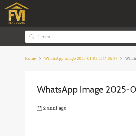
Home
WhatsApp Image 2025-01-02 at 14.36.27
Whats
WhatsApp Image 2025-01
2 anni ago