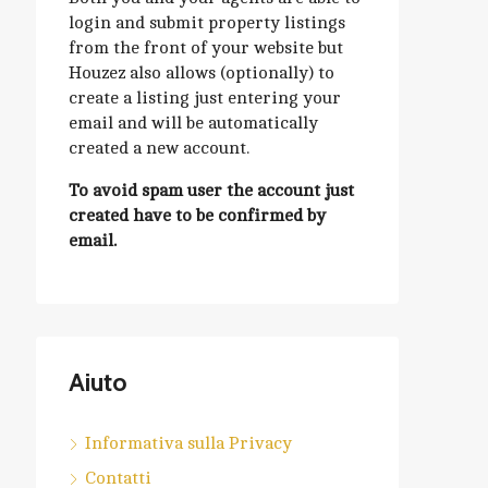
login and submit property listings
from the front of your website but
Houzez also allows (optionally) to
create a listing just entering your
email and will be automatically
created a new account.
To avoid spam user the account just
created have to be confirmed by
email.
Aiuto
Informativa sulla Privacy
Contatti