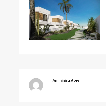
Amministratore