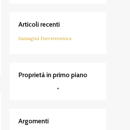
Articoli recenti
Immagini Fuerteventura
Proprietà in primo piano
Argomenti