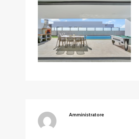
Amministratore