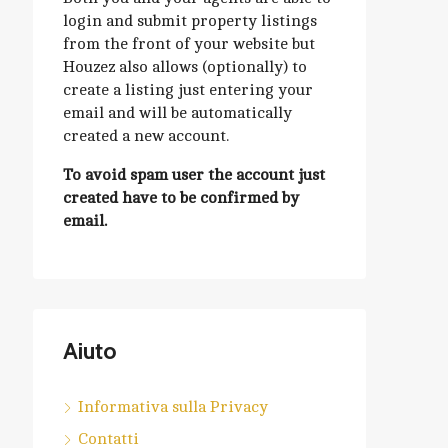
login and submit property listings
from the front of your website but
Houzez also allows (optionally) to
create a listing just entering your
email and will be automatically
created a new account.
To avoid spam user the account just
created have to be confirmed by
email.
Aiuto
Informativa sulla Privacy
Contatti