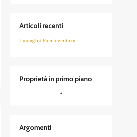
Articoli recenti
Immagini Fuerteventura
Proprietà in primo piano
Argomenti