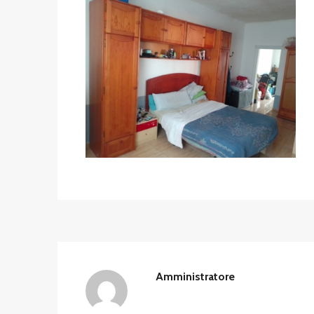
Amministratore