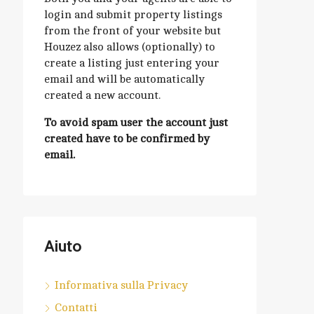
login and submit property listings
from the front of your website but
Houzez also allows (optionally) to
create a listing just entering your
email and will be automatically
created a new account.
To avoid spam user the account just
created have to be confirmed by
email.
Aiuto
Informativa sulla Privacy
Contatti