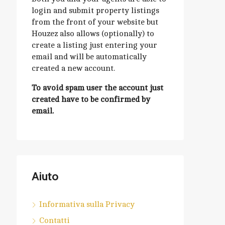
login and submit property listings
from the front of your website but
Houzez also allows (optionally) to
create a listing just entering your
email and will be automatically
created a new account.
To avoid spam user the account just
created have to be confirmed by
email.
Aiuto
Informativa sulla Privacy
Contatti