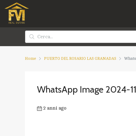
Home
PUERTO DEL ROSARIO LAS GRANADAS
WhatsA
WhatsApp Image 2024-11-
2 anni ago