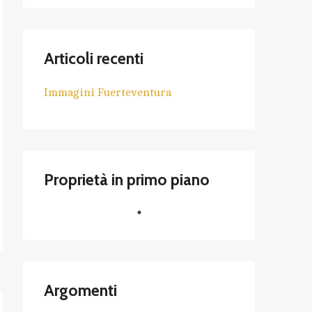
Articoli recenti
Immagini Fuerteventura
Proprietà in primo piano
Argomenti