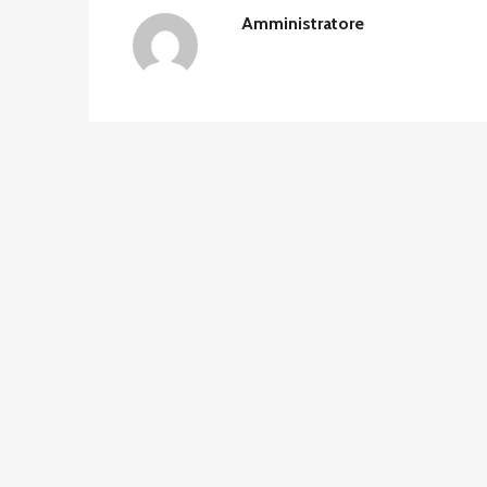
Amministratore