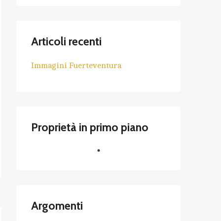
Articoli recenti
Immagini Fuerteventura
Proprietà in primo piano
Argomenti