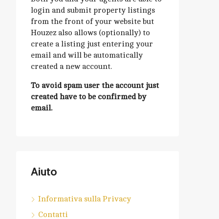
login and submit property listings
from the front of your website but
Houzez also allows (optionally) to
create a listing just entering your
email and will be automatically
created a new account.
To avoid spam user the account just
created have to be confirmed by
email.
Aiuto
Informativa sulla Privacy
Contatti