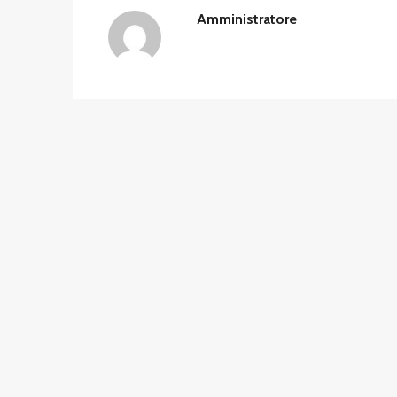
Amministratore