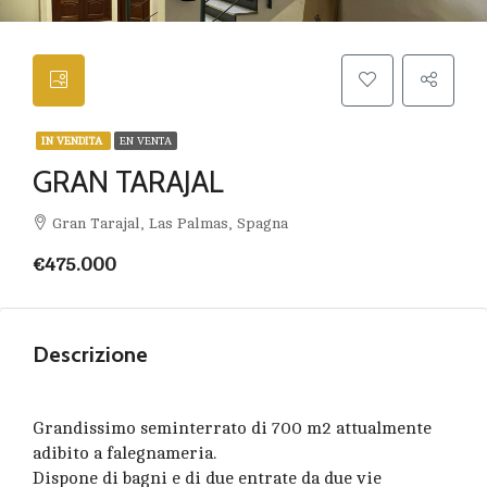
IN VENDITA
EN VENTA
GRAN TARAJAL
Gran Tarajal, Las Palmas, Spagna
€475.000
Descrizione
Grandissimo seminterrato di 700 m2 attualmente
adibito a falegnameria.
Dispone di bagni e di due entrate da due vie