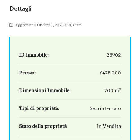
Dettagli
Aggiornato il Ottobre 3, 2025 at 8:37 am
ID immobile:
28902
Prezzo:
€475.000
Dimensioni Immobile:
700 m²
Tipi di proprietà:
Seminterrato
Stato della proprietà:
In Vendita