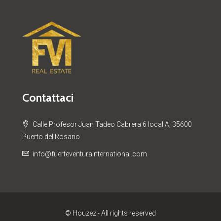
Contattaci
Calle Profesor Juan Tadeo Cabrera 6 local A, 35600
Puerto del Rosario
info@fuerteventurainternational.com
© Houzez - All rights reserved