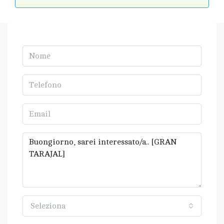
Seleziona