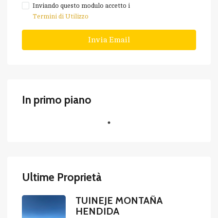
Inviando questo modulo accetto i
Termini di Utilizzo
Invia Email
In primo piano
Ultime Proprietà
TUINEJE MONTAÑA
HENDIDA