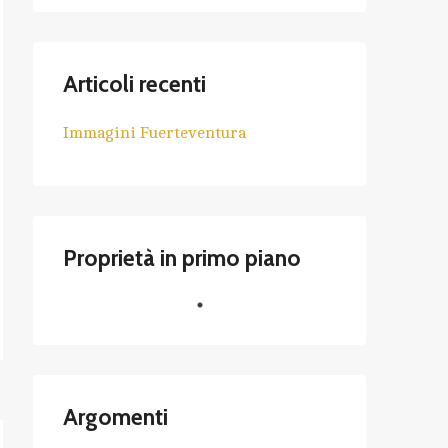
Articoli recenti
Immagini Fuerteventura
Proprietà in primo piano
Argomenti