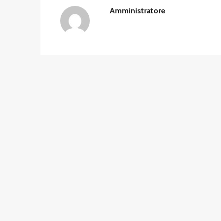
Amministratore