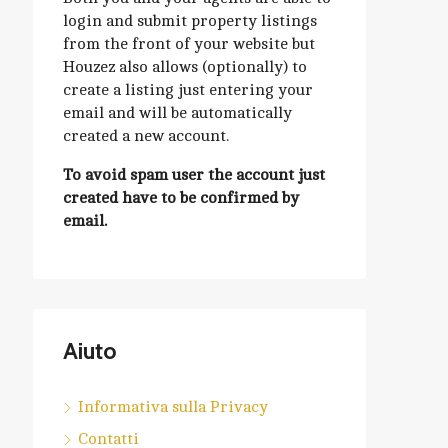
login and submit property listings
from the front of your website but
Houzez also allows (optionally) to
create a listing just entering your
email and will be automatically
created a new account.
To avoid spam user the account just
created have to be confirmed by
email.
Aiuto
Informativa sulla Privacy
Contatti