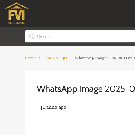
Home
TARAJALEJO
WhatsApp Image 2025-03-11 at 09
WhatsApp Image 2025-03-
1 anno ago