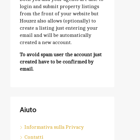
login and submit property listings
from the front of your website but
Houzez also allows (optionally) to
create a listing just entering your
email and will be automatically
created a new account.
To avoid spam user the account just
created have to be confirmed by
email.
Aiuto
Informativa sulla Privacy
Contatti