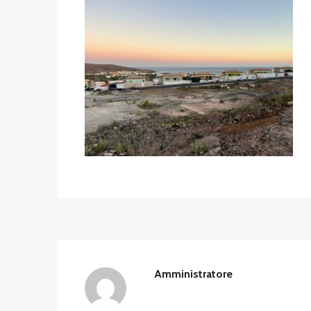
Amministratore