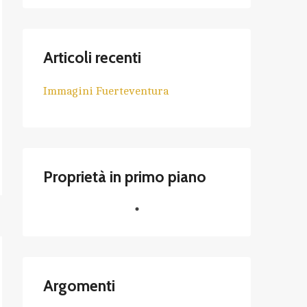
Articoli recenti
Immagini Fuerteventura
Proprietà in primo piano
Argomenti