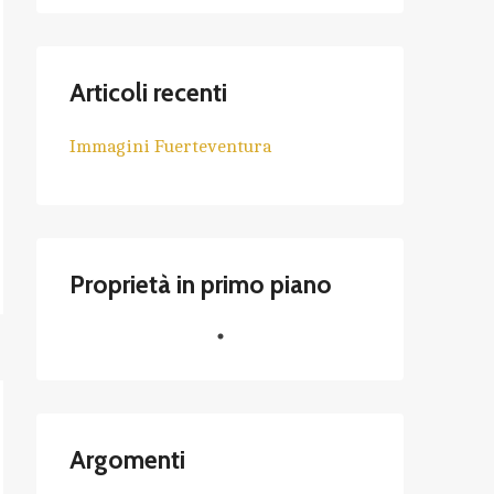
Articoli recenti
Immagini Fuerteventura
Proprietà in primo piano
Argomenti