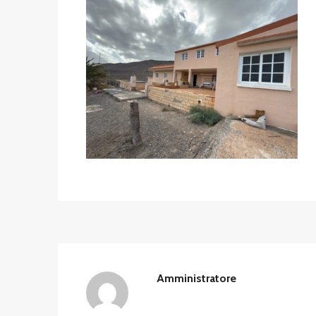
Amministratore