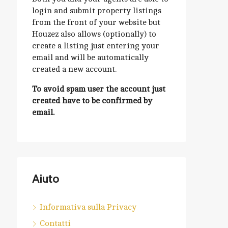
login and submit property listings
from the front of your website but
Houzez also allows (optionally) to
create a listing just entering your
email and will be automatically
created a new account.
To avoid spam user the account just
created have to be confirmed by
email.
Aiuto
Informativa sulla Privacy
Contatti