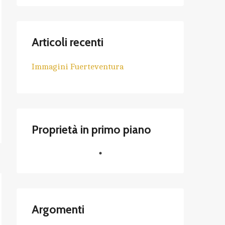
Articoli recenti
Immagini Fuerteventura
Proprietà in primo piano
Argomenti