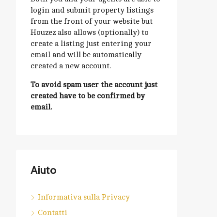
login and submit property listings
from the front of your website but
Houzez also allows (optionally) to
create a listing just entering your
email and will be automatically
created a new account.
To avoid spam user the account just
created have to be confirmed by
email.
Aiuto
Informativa sulla Privacy
Contatti