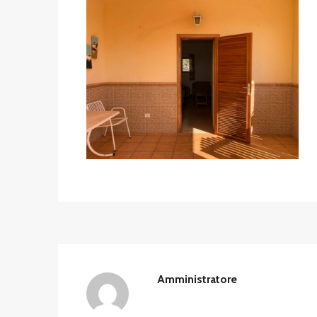
Amministratore