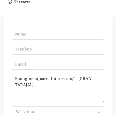
Terrazza
Seleziona