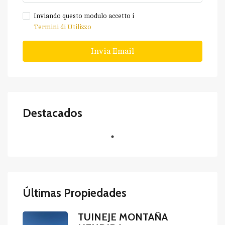
Inviando questo modulo accetto i
Termini di Utilizzo
Invia Email
Destacados
Últimas Propiedades
TUINEJE MONTAÑA