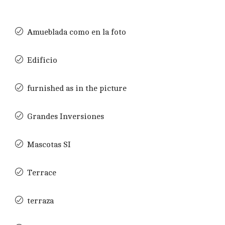
Amueblada como en la foto
Edificio
furnished as in the picture
Grandes Inversiones
Mascotas SI
Terrace
terraza