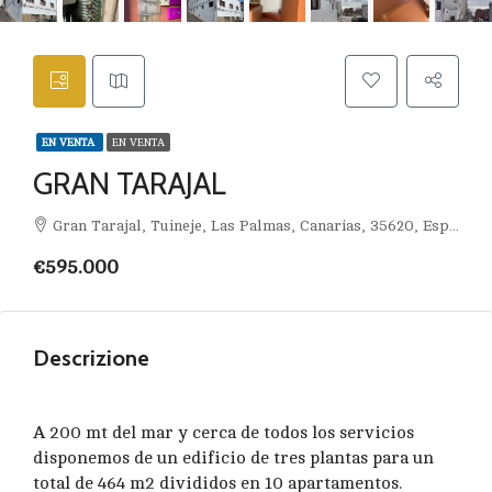
EN VENTA
EN VENTA
GRAN TARAJAL
Gran Tarajal, Tuineje, Las Palmas, Canarias, 35620, España
€595.000
Descrizione
A 200 mt del mar y cerca de todos los servicios
disponemos de un edificio de tres plantas para un
total de 464 m2 divididos en 10 apartamentos.