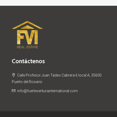
Contáctenos
Calle Profesor Juan Tadeo Cabrera 6 local A, 35600
Puerto del Rosario
info@fuerteventurainternational.com