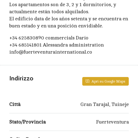
Los apartamentos son de 3, 2 y 1 dormitorios, y
actualmente están todos alquilados.
El edificio data de los años setenta y se encuentra en
buen estado y en una posición envidiable.
+34 625830890 commercials Darío
+34 685141801 Alessandra administration
info@fuerteventurainternational.co
Indirizzo
Apri su Google Maps
Città
Gran Tarajal, Tuineje
Stato/Provincia
Fuerteventura