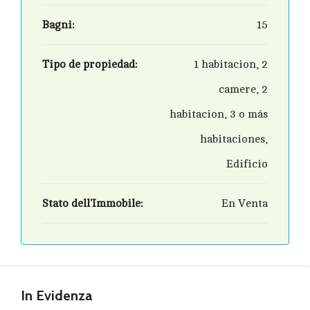
Bagni:
15
Tipo de propiedad:
1 habitacion, 2
camere, 2
habitacion, 3 o más
habitaciones,
Edificio
Stato dell'Immobile:
En Venta
In Evidenza