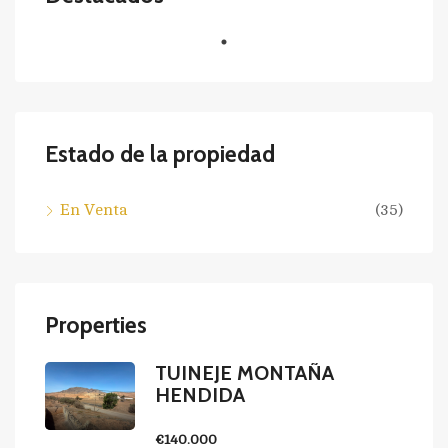
Estado de la propiedad
En Venta
(35)
Properties
TUINEJE MONTAÑA
HENDIDA
€140.000