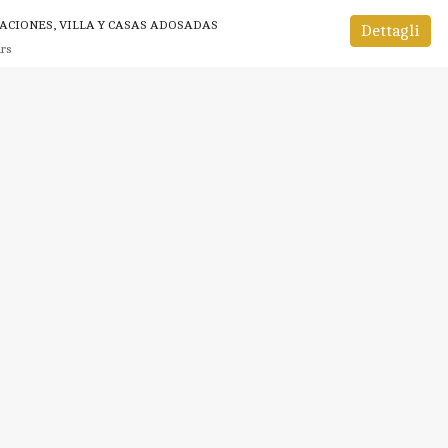
ACIONES, VILLA Y CASAS ADOSADAS
Dettagli
ars