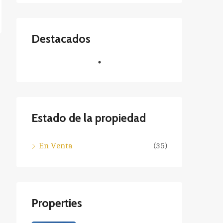
Destacados
Estado de la propiedad
En Venta
(35)
Properties