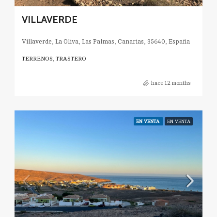
VILLAVERDE
Villaverde, La Oliva, Las Palmas, Canarias, 35640, España
TERRENOS, TRASTERO
hace 12 months
EN VENTA
EN VENTA