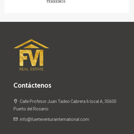
TERRENOS
Contáctenos
Calle Profesor Juan Tadeo Cabrera 6 local A, 35600
Puerto del Rosario
info@fuerteventurainternational.com