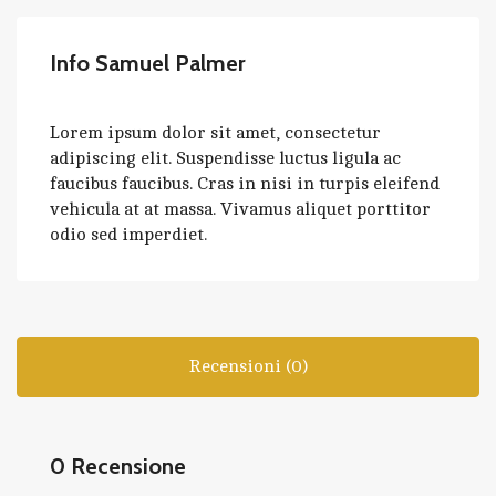
Info Samuel Palmer
Lorem ipsum dolor sit amet, consectetur
adipiscing elit. Suspendisse luctus ligula ac
faucibus faucibus. Cras in nisi in turpis eleifend
vehicula at at massa. Vivamus aliquet porttitor
odio sed imperdiet.
Recensioni (0)
0 Recensione