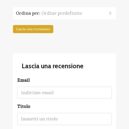
Ordina per:
Ordine predefinito
Lascia una recensione
Lascia una recensione
Email
Titolo