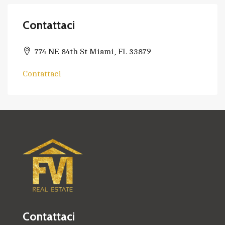
Contattaci
774 NE 84th St Miami, FL 33879
Contattaci
Contattaci