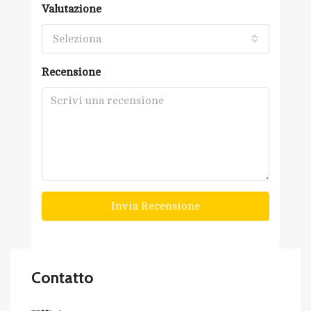
Valutazione
Seleziona
Recensione
Invia Recensione
Contatto