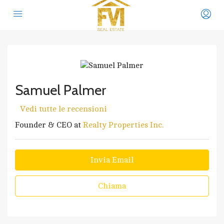
Samuel Palmer
Vedi tutte le recensioni
Founder & CEO at
Realty Properties Inc.
Invia Email
Chiama