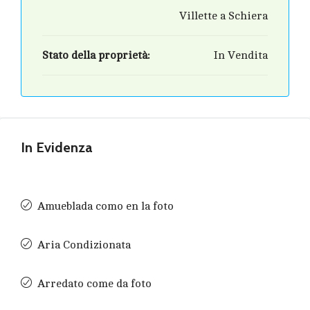
Villette a Schiera
Stato della proprietà:
In Vendita
In Evidenza
Amueblada como en la foto
Aria Condizionata
Arredato come da foto