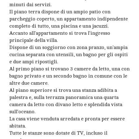
minuti dai servizi.
Il piano terra dispone di un ampio patio con
parcheggio coperto, un appartamento indipendente
completo di tutto, una piscina e una jacuzzi.
Accanto all’appartamento si trova l’ingresso
principale della villa.
Dispone di un soggiorno con zona pranzo, un’ampia
cucina separata con utensili, un bagno per gli ospiti
e due ampi ripostigli.
Al primo piano si trovano 3 camere da letto, una con
bagno privato e un secondo bagno in comune con le
altre due camere.
Al piano superiore si trova una stanza adibita a
palestra e, sulla terrazza panoramica una quarta
camera da letto con divano letto e splendida vista
sull’oceano.
La casa viene venduta arredata e pronta per essere
abitata.
Tutte le stanze sono dotate di TV, incluso il