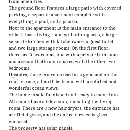
from amenities.
The ground floor features a large patio with covered
parking, a separate apartment complete with
everything, a pool, and a jacuzzi.
Next to the apartment is the main entrance to the
villa. It has a living room with dining area, a large
separate kitchen with kitchenware, a guest toilet,
and two large storage rooms. On the first floor,
there are 3 bedrooms, one with a private bathroom
and a second bathroom shared with the other two
bedrooms.
Upstairs, there is a room used as a gym, and on the
roof terrace, a fourth bedroom with a sofa bed and
wonderful ocean views.
The home is sold furnished and ready to move into.
All rooms have a television, including the living
room. There are 3 new hairdryers, the entrance has
artificial grass, and the entire terrace is glass-
enclosed.
The property has solar panels.