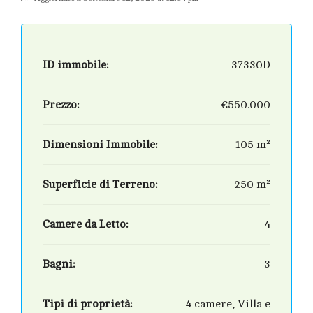
ID immobile:
37330D
Prezzo:
€550.000
Dimensioni Immobile:
105 m²
Superficie di Terreno:
250 m²
Camere da Letto:
4
Bagni:
3
Tipi di proprietà:
4 camere, Villa e