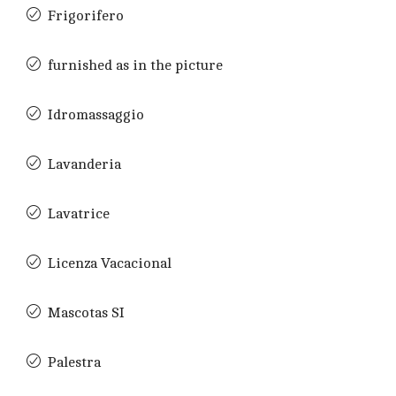
Frigorifero
furnished as in the picture
Idromassaggio
Lavanderia
Lavatrice
Licenza Vacacional
Mascotas SI
Palestra