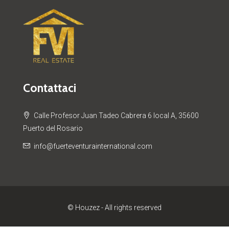
Contattaci
Calle Profesor Juan Tadeo Cabrera 6 local A, 35600
Puerto del Rosario
info@fuerteventurainternational.com
© Houzez - All rights reserved