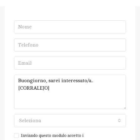
Seleziona
Inviando questo modulo accetto i