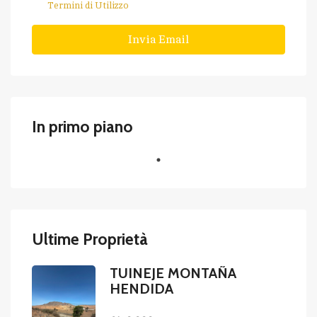
Termini di Utilizzo
Invia Email
In primo piano
Ultime Proprietà
TUINEJE MONTAÑA
HENDIDA