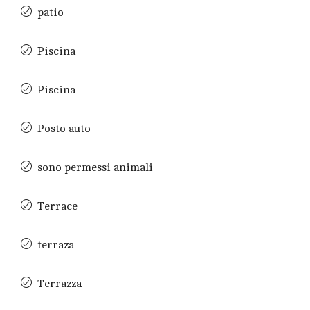
patio
Piscina
Piscina
Posto auto
sono permessi animali
Terrace
terraza
Terrazza