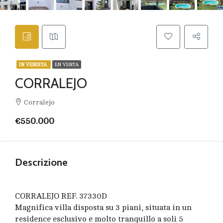
IN VENDITA
EN VENTA
CORRALEJO
Corralejo
€550.000
Descrizione
CORRALEJO REF. 37330D
Magnifica villa disposta su 3 piani, situata in un
residence esclusivo e molto tranquillo a soli 5