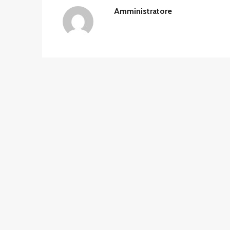
Amministratore