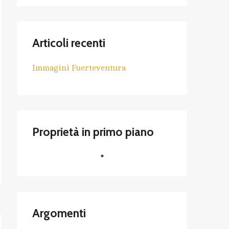
Articoli recenti
Immagini Fuerteventura
Proprietà in primo piano
Argomenti