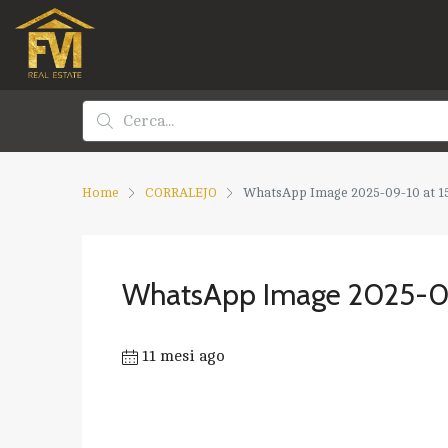
Home
CORRALEJO
WhatsApp Image 2025-09-10 at 15.
WhatsApp Image 2025-09-
11 mesi ago