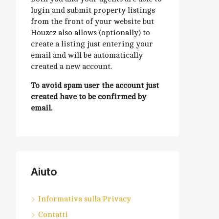
login and submit property listings
from the front of your website but
Houzez also allows (optionally) to
create a listing just entering your
email and will be automatically
created a new account.
To avoid spam user the account just
created have to be confirmed by
email.
Aiuto
Informativa sulla Privacy
Contatti