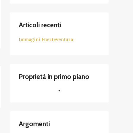
Articoli recenti
Immagini Fuerteventura
Proprietà in primo piano
Argomenti