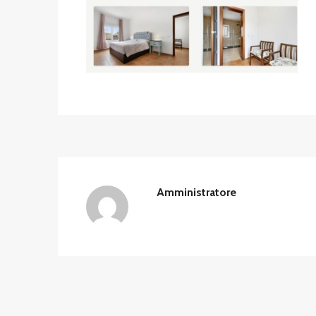
Amministratore