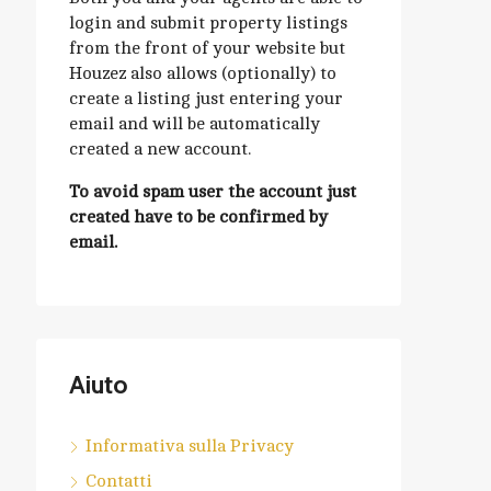
login and submit property listings
from the front of your website but
Houzez also allows (optionally) to
create a listing just entering your
email and will be automatically
created a new account.
To avoid spam user the account just
created have to be confirmed by
email.
Aiuto
Informativa sulla Privacy
Contatti