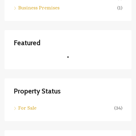
Business Premises
(1)
Featured
Property Status
For Sale
(34)