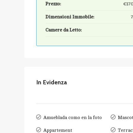
Prezzo:
€17
Dimensioni Immobile:
Camere da Letto:
In Evidenza
Amueblada como en la foto
Mascot
Appartement
Terrac