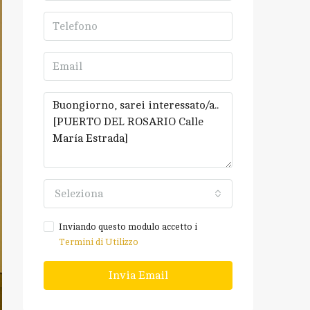
Seleziona
Inviando questo modulo accetto i
Termini di Utilizzo
Invia Email