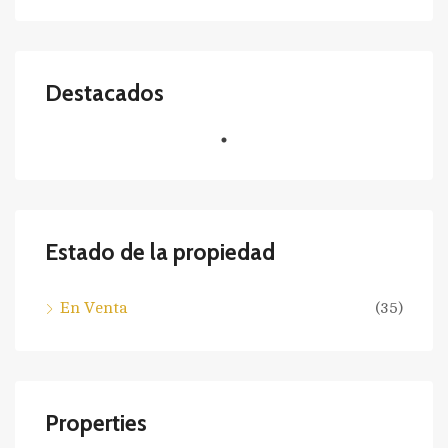
Destacados
Estado de la propiedad
En Venta
(35)
Properties