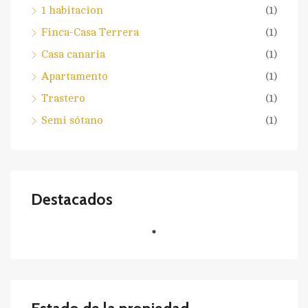
1 habitacion
(1)
Finca-Casa Terrera
(1)
Casa canaria
(1)
Apartamento
(1)
Trastero
(1)
Semi sótano
(1)
Destacados