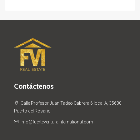
Contáctenos
Calle Profesor Juan Tadeo Cabrera 6 local A, 35600
Puerto del Rosario
info@fuerteventurainternational.com